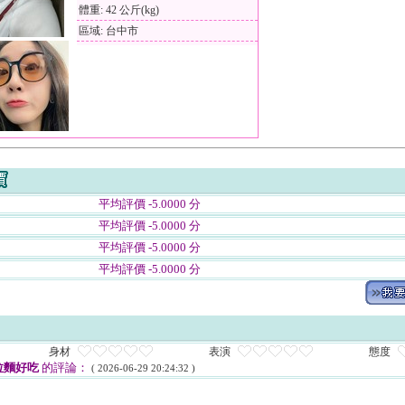
體重: 42 公斤(kg)
區域: 台中市
平均評價 -5.0000 分
平均評價 -5.0000 分
平均評價 -5.0000 分
平均評價 -5.0000 分
身材
表演
態度
拉麵好吃
的評論：
( 2026-06-29 20:24:32 )